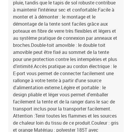
pluie, tandis que le tapis de sol robuste contribue
à maintenir l'intérieur sec et confortable.Facile à
monter et à démonter : le montage et le
démontage de la tente sont faciles grâce aux
poteaux en fibre de verre très flexibles et légers et
au système pratique de connexion par anneaux et
broches.Double-toit amovible : le double toit
amovible peut être fixé au sommet de la tente
pour une protection contre les intempéries et plus
d’intimité.Accès pratique au cordon électrique : le
E-port vous permet de connecter facilement une
rallonge à votre tente à partir d'une source
d'alimentation externe.Légère et portable : le
design pliable et léger vous permet d'emballer
facilement la tente et de la ranger dans le sac de
transport inclus pour la transporter facilement.
Attention :Tenir toutes les flammes et les sources
de chaleur loin du tissu de ce produit.Couleur : gris
et orange Matériau : polyester 185T avec