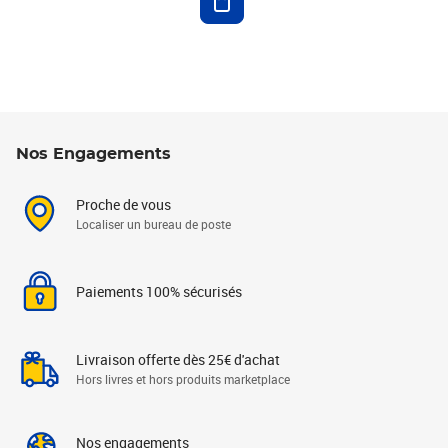
Nos Engagements
Proche de vous
Localiser un bureau de poste
Paiements 100% sécurisés
Livraison offerte dès 25€ d'achat
Hors livres et hors produits marketplace
Nos engagements