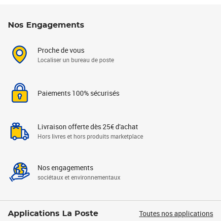
Nos Engagements
Proche de vous
Localiser un bureau de poste
Paiements 100% sécurisés
Livraison offerte dès 25€ d'achat
Hors livres et hors produits marketplace
Nos engagements
sociétaux et environnementaux
Toutes nos applications
Applications La Poste