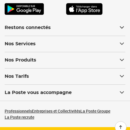
Restons connectés
Nos Services
Nos Produits
Nos Tarifs
La Poste vous accompagne
Professionnels
Entreprises et Collectivités
La Poste Groupe
La Poste recrute