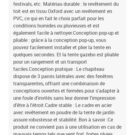
festivals, etc. Matériau durable : le revêtement du
toit est en tissu Oxford avec un revêtement en
PVC, ce qui en fait le choix parfait pour les
conditions humides ou pluvieuses et est
également facile à nettoyer.Conception pop-up et
pliable : grâce à la conception pop-up, vous
pouvez facilement installer et plier la tente en
quelques secondes. Et la tente gazebo est pliable
pour un rangement et un transport
faciles.Conception pratique : Le chapiteau
dispose de 3 parois latérales avec des fenêtres
transparentes, offrant une combinaison de
conceptions ouvertes et fermées pour s'adapter à
une foule d'invités sans leur donner l'impression
d'être à l'étroit.Cadre stable : Le cadre en acier
avec revêtement en poudre de la tente de jardin
assure robustesse et stabilité. Bon à savoir :Ce
produit ne convient pas à une utilisation en cas de
mauvais temps tels que vent fort, fortes pluies,