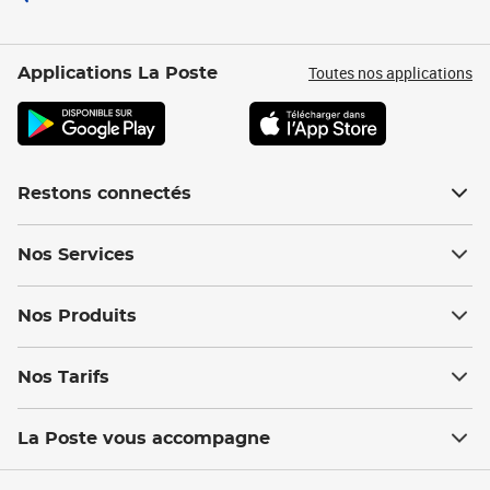
Toutes nos applications
Applications La Poste
Restons connectés
Nos Services
Nos Produits
Nos Tarifs
La Poste vous accompagne