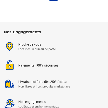
Nos Engagements
Proche de vous
Localiser un bureau de poste
Paiements 100% sécurisés
Livraison offerte dès 25€ d'achat
Hors livres et hors produits marketplace
Nos engagements
sociétaux et environnementaux