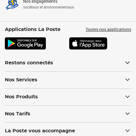
Nos engagements
sociétaux et environnementaux
Toutes nos applications
Applications La Poste
Restons connectés
Nos Services
Nos Produits
Nos Tarifs
La Poste vous accompagne