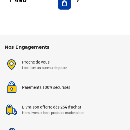
Nos Engagements
Proche de vous
Localiser un bureau de poste
Paiements 100% sécurisés
Livraison offerte dès 25€ d'achat
Hors livres et hors produits marketplace