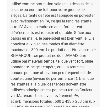
utilisé comme protection solaire au-dessus de la
piscine ou comme toit pour votre groupe de
sièges. La tente de fête est fabriquée en polyester
avec revêtement en PA, ce qui la rend résistante
aux UV. Avec un cadre en acier fort, la tente
d'événements est robuste et durable. Grâce aux
parois en maille, le pare-soleil est bien ventilé. Elle
convient aux piscines rondes d'un diamètre
maximal de 300 cm. Le produit doit être assemblé.
REMARQUE : ce produit ne doit JAMAIS être
utilisé par mauvais temps, tel que vent fort, pluie
abondante, neige, tempête, etc. La tente est
conçue pour une utilisation peu fréquente et de
courte durée (niveau de performance 1). Bien que
résistantes à la pluie, ces tentes doivent être
utilisées principalement par beau temps.Couleur :
vertMatériau : tissu avec revêtement PA,
acierDimensions totales : 500 x 433 x 250 cm (L x