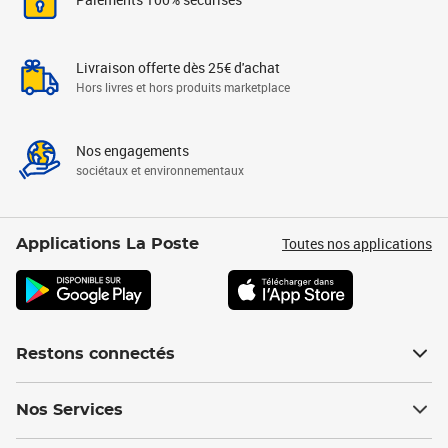
Livraison offerte dès 25€ d'achat
Hors livres et hors produits marketplace
Nos engagements
sociétaux et environnementaux
Toutes nos applications
Applications La Poste
Restons connectés
Nos Services