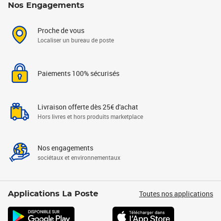
Nos Engagements
Proche de vous
Localiser un bureau de poste
Paiements 100% sécurisés
Livraison offerte dès 25€ d'achat
Hors livres et hors produits marketplace
Nos engagements
sociétaux et environnementaux
Toutes nos applications
Applications La Poste