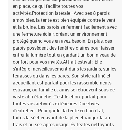
en place, ce qui facilite toutes vos
activités.Protection latérale : Avec ses 8 parois
amovibles, la tente est bien équipée contre le vent
et la bruine. Les parois se ferment facilement avec
une fermeture éclair, créant un environnement
protégé quand vous en avez besoin. En plus, ces
parois possèdent des fenêtres claires pour laisser
entrer la lumière tout en gardant un bon niveau de
confort pour vos invités.Attrait estival : Elle
s'intègre merveilleusement dans les jardins, sur les
terrasses ou dans les parcs. Son style raffiné et
accueillant est parfait pour les rassemblements
estivaux, où famille et amis se retrouvent sous ce
vaste abri étanche. C’est le choix parfait pour
toutes vos activités extérieures.Directives
d'entretien : Pour garder la tente en bon état,
faites-la sécher avant de la plier et rangez-la au
frais et au sec après usage. Évitez les nettoyants