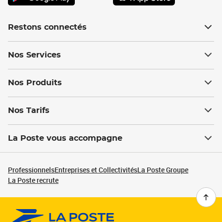
Restons connectés
Nos Services
Nos Produits
Nos Tarifs
La Poste vous accompagne
Professionnels
Entreprises et Collectivités
La Poste Groupe
La Poste recrute