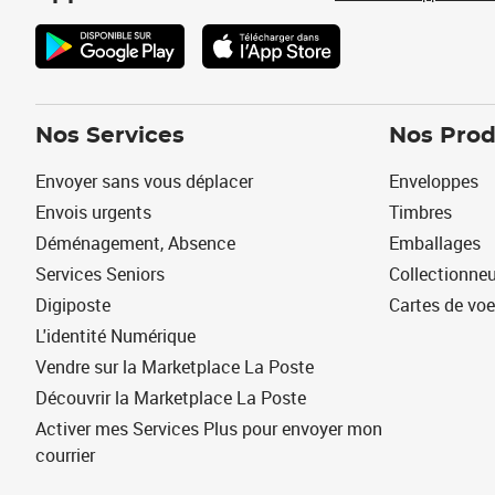
Nos Services
Nos Prod
Envoyer sans vous déplacer
Enveloppes
Envois urgents
Timbres
Déménagement, Absence
Emballages
Services Seniors
Collectionne
Digiposte
Cartes de vo
L'identité Numérique
Vendre sur la Marketplace La Poste
Découvrir la Marketplace La Poste
Activer mes Services Plus pour envoyer mon
courrier