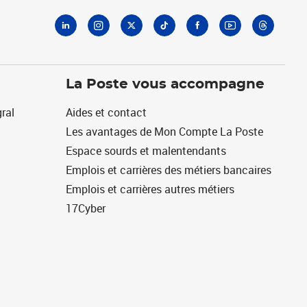
La Poste vous accompagne
ral
Aides et contact
Les avantages de Mon Compte La Poste
Espace sourds et malentendants
Emplois et carrières des métiers bancaires
Emplois et carrières autres métiers
17Cyber