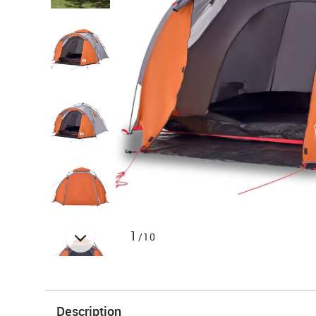
1
/10
Description