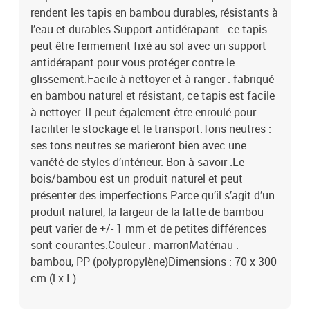
rendent les tapis en bambou durables, résistants à
l’eau et durables.Support antidérapant : ce tapis
peut être fermement fixé au sol avec un support
antidérapant pour vous protéger contre le
glissement.Facile à nettoyer et à ranger : fabriqué
en bambou naturel et résistant, ce tapis est facile
à nettoyer. Il peut également être enroulé pour
faciliter le stockage et le transport.Tons neutres :
ses tons neutres se marieront bien avec une
variété de styles d’intérieur. Bon à savoir :Le
bois/bambou est un produit naturel et peut
présenter des imperfections.Parce qu’il s’agit d’un
produit naturel, la largeur de la latte de bambou
peut varier de +/- 1 mm et de petites différences
sont courantes.Couleur : marronMatériau :
bambou, PP (polypropylène)Dimensions : 70 x 300
cm (l x L)