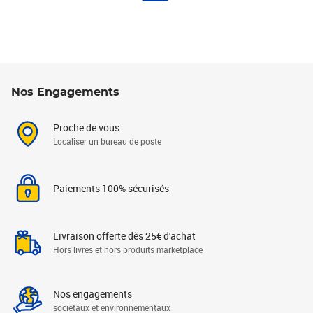
Nos Engagements
Proche de vous
Localiser un bureau de poste
Paiements 100% sécurisés
Livraison offerte dès 25€ d'achat
Hors livres et hors produits marketplace
Nos engagements
sociétaux et environnementaux