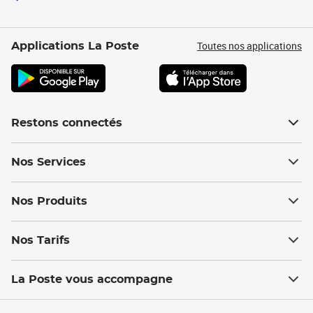
Toutes nos applications
Applications La Poste
Restons connectés
Nos Services
Nos Produits
Nos Tarifs
La Poste vous accompagne