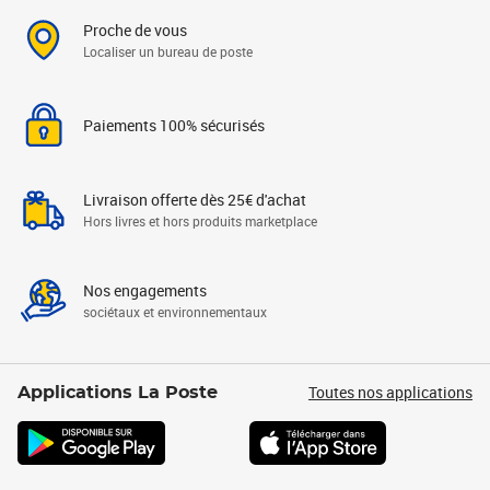
Proche de vous
Localiser un bureau de poste
Paiements 100% sécurisés
Livraison offerte dès 25€ d'achat
Hors livres et hors produits marketplace
Nos engagements
sociétaux et environnementaux
Toutes nos applications
Applications La Poste