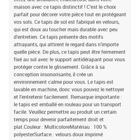
maison avec ce tapis distinctif ! C’est le choix
parfait pour décorer votre pièce tout en protégeant
vos sols. Ce tapis de sol est fabriqué en velours,
qui est doux au toucher mais durable avec peu
d’entretien. Ce tapis présente des motifs
attrayants, qui attirent le regard dans n'importe
quelle pièce. De plus, ce tapis peut être fermement
fixé au sol avec le support antidérapant pour vous
protéger contre le glissement. Grâce à sa
conception insonorisante, il crée un
environnement calme pour vous. Le tapis est
lavable en machine, donc vous pouvez le nettoyer
et l’entretenir facilement. Remarque importante :
le tapis est emballé en rouleau pour un transport
facile. Veuillez permettre au produit un certain
temps pour devenir parfaitement droit et
plat.Couleur : MulticoloreMatériau : 100 %
polyesterSurface : velours doux imprimé