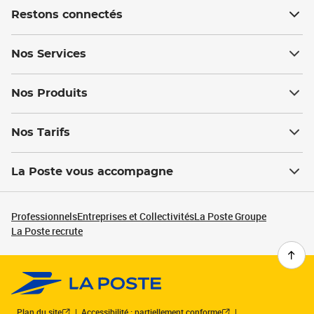
Restons connectés
Nos Services
Nos Produits
Nos Tarifs
La Poste vous accompagne
Professionnels
Entreprises et Collectivités
La Poste Groupe
La Poste recrute
Plan du site
Accessibilité : partiellement conforme