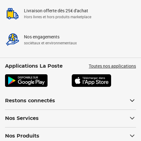
Livraison offerte dès 25€ d'achat
Hors livres et hors produits marketplace
Nos engagements
sociétaux et environnementaux
Toutes nos applications
Applications La Poste
Restons connectés
Nos Services
Nos Produits