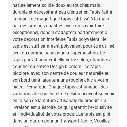
naturellement solide, doux au toucher, mais
durable et nécessitant peu d'entretien.Tapis fait à
la main : ce magnifique tapis est tissé à la main
par des artisans qualifiés avec un savoir-faire
exceptionnel, donc il s'adaptera parfaitement à
votre décoration intérieure.Tapis polyvalent : le
tapis est suffisamment polyvalent pour être utilisé
seul ou comme base pour la superposition. Le
tapis parfait pour embellir votre salon, chambre à
coucher ou entrée.Design bicolore : ce tapis
bicolore, avec son centre de couleur naturelle et
son bord teint, ajoutera une touche chic à votre
pièce. Remarque :Chaque tapis est unique ; des
variations de couleur et de design peuvent survenir
en raison de la nature artisanale du produit. La
livraison est aléatoire, ce qui garantit l'exclusivité
et l'individualité de votre produit.Le tapis est plié
dans un carton pour un transport facile. Veuillez