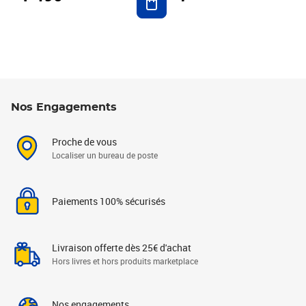
Nos Engagements
Proche de vous
Localiser un bureau de poste
Paiements 100% sécurisés
Livraison offerte dès 25€ d'achat
Hors livres et hors produits marketplace
Nos engagements