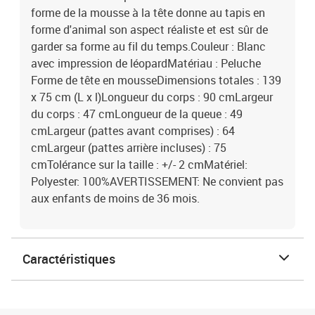
forme de la mousse à la tête donne au tapis en
forme d'animal son aspect réaliste et est sûr de
garder sa forme au fil du temps.Couleur : Blanc
avec impression de léopardMatériau : Peluche
Forme de tête en mousseDimensions totales : 139
x 75 cm (L x l)Longueur du corps : 90 cmLargeur
du corps : 47 cmLongueur de la queue : 49
cmLargeur (pattes avant comprises) : 64
cmLargeur (pattes arrière incluses) : 75
cmTolérance sur la taille : +/- 2 cmMatériel:
Polyester: 100%AVERTISSEMENT: Ne convient pas
aux enfants de moins de 36 mois.
Caractéristiques