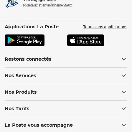
sociétaux et environnementaux
Toutes nos applications
Applications La Poste
Restons connectés
Nos Services
Nos Produits
Nos Tarifs
La Poste vous accompagne