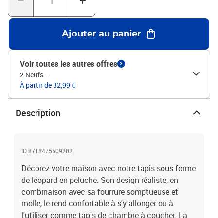
Ajouter au panier
Voir toutes les autres offres
2
2 Neufs
—
À partir de 32,99 €
Description
ID 8718475509202
Décorez votre maison avec notre tapis sous forme
de léopard en peluche. Son design réaliste, en
combinaison avec sa fourrure somptueuse et
molle, le rend confortable à s'y allonger ou à
l'utiliser comme tapis de chambre à coucher. La