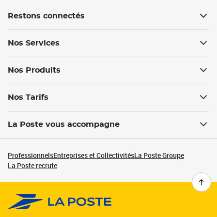
Restons connectés
Nos Services
Nos Produits
Nos Tarifs
La Poste vous accompagne
Professionnels
Entreprises et Collectivités
La Poste Groupe
La Poste recrute