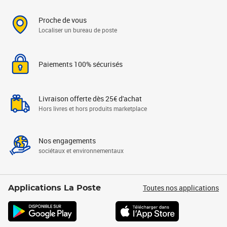
Proche de vous
Localiser un bureau de poste
Paiements 100% sécurisés
Livraison offerte dès 25€ d'achat
Hors livres et hors produits marketplace
Nos engagements
sociétaux et environnementaux
Toutes nos applications
Applications La Poste