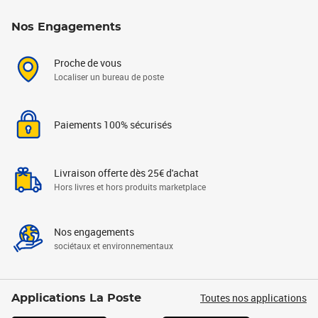
Nos Engagements
Proche de vous
Localiser un bureau de poste
Paiements 100% sécurisés
Livraison offerte dès 25€ d'achat
Hors livres et hors produits marketplace
Nos engagements
sociétaux et environnementaux
Toutes nos applications
Applications La Poste