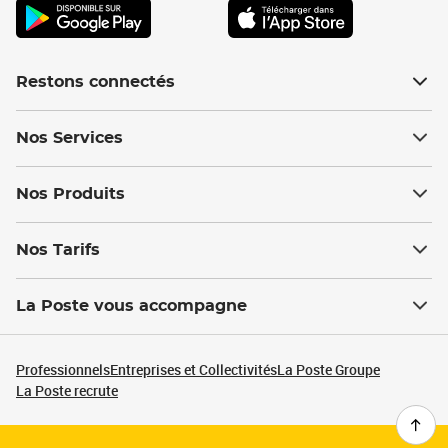
Restons connectés
Nos Services
Nos Produits
Nos Tarifs
La Poste vous accompagne
Professionnels
Entreprises et Collectivités
La Poste Groupe
La Poste recrute