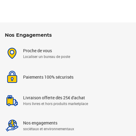
Nos Engagements
Proche de vous
Localiser un bureau de poste
Paiements 100% sécurisés
Livraison offerte dès 25€ d'achat
Hors livres et hors produits marketplace
Nos engagements
sociétaux et environnementaux