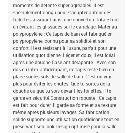
moments de détente super agréables. Il est
spécialement conçu pour s'adapter autour des
toilettes, assurant ainsi une couverture totale tout
en évitant les glissades sur le carrelage. Matériau
polypropylène : Ce tapis de bain est fabriqué en
polypropylène, connu pour sa solidité et son
confort. Il est résistant à l'usure, parfait pour une
utilisation quotidienne. Léger et doux, il est idéal
après une douche.Base antidérapante : Avec son
dos en latex antidérapant, ce tapis reste bien en
place sur les sols de salle de bain. C'est un vrai
plus pour éviter les chutes. Que tu sortes de la
douche ou que tu sois devant les toilettes, il te
garde en sécurité.Construction robuste : Ce tapis
est fait pour durer. Il garde sa forme et sa texture
même après plusieurs lavages. Sa fabrication
solide supporte une utilisation quotidienne tout en
préservant son look.Design optimisé pour la salle