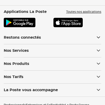
Toutes nos applications
Applications La Poste
Restons connectés
Nos Services
Nos Produits
Nos Tarifs
La Poste vous accompagne
Professionnels
Entreprises et Collectivités
La Poste Groupe