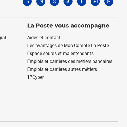
La Poste vous accompagne
ral
Aides et contact
Les avantages de Mon Compte La Poste
Espace sourds et malentendants
Emplois et carrières des métiers bancaires
Emplois et carrières autres métiers
17Cyber