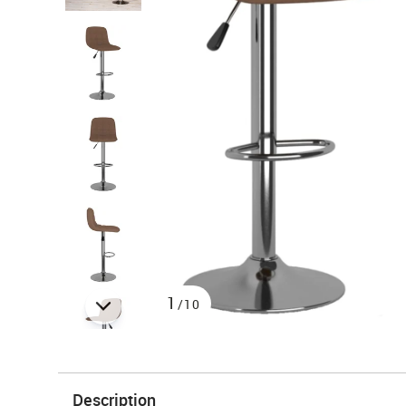
1
/10
Description