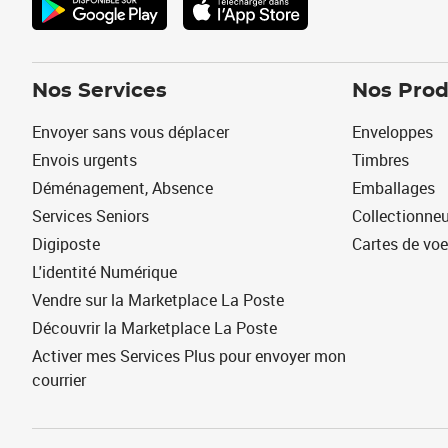
Nos Services
Nos Prod
Envoyer sans vous déplacer
Enveloppes
Envois urgents
Timbres
Déménagement, Absence
Emballages
Services Seniors
Collectionne
Digiposte
Cartes de vo
L'identité Numérique
Vendre sur la Marketplace La Poste
Découvrir la Marketplace La Poste
Activer mes Services Plus pour envoyer mon
courrier