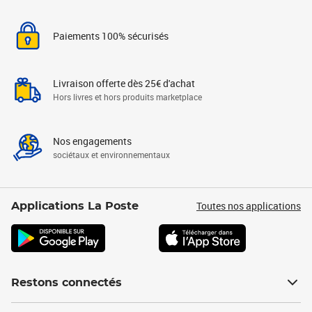
Paiements 100% sécurisés
Livraison offerte dès 25€ d'achat
Hors livres et hors produits marketplace
Nos engagements
sociétaux et environnementaux
Toutes nos applications
Applications La Poste
Restons connectés