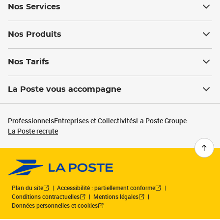
Nos Services
Nos Produits
Nos Tarifs
La Poste vous accompagne
Professionnels
Entreprises et Collectivités
La Poste Groupe
La Poste recrute
Plan du site
Accessibilité : partiellement conforme
Conditions contractuelles
Mentions légales
Données personnelles et cookies