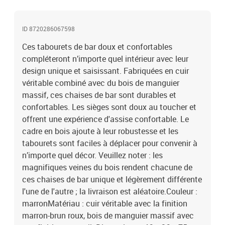
ID 8720286067598
Ces tabourets de bar doux et confortables
compléteront n’importe quel intérieur avec leur
design unique et saisissant. Fabriquées en cuir
véritable combiné avec du bois de manguier
massif, ces chaises de bar sont durables et
confortables. Les sièges sont doux au toucher et
offrent une expérience d'assise confortable. Le
cadre en bois ajoute à leur robustesse et les
tabourets sont faciles à déplacer pour convenir à
n’importe quel décor. Veuillez noter : les
magnifiques veines du bois rendent chacune de
ces chaises de bar unique et légèrement différente
l'une de l'autre ; la livraison est aléatoire.Couleur :
marronMatériau : cuir véritable avec la finition
marron-brun roux, bois de manguier massif avec