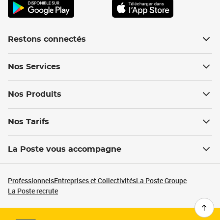
Restons connectés
Nos Services
Nos Produits
Nos Tarifs
La Poste vous accompagne
Professionnels
Entreprises et Collectivités
La Poste Groupe
La Poste recrute