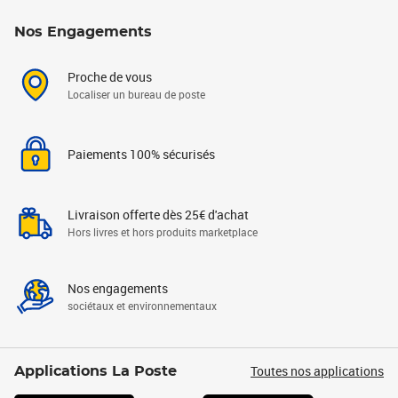
Nos Engagements
Proche de vous
Localiser un bureau de poste
Paiements 100% sécurisés
Livraison offerte dès 25€ d'achat
Hors livres et hors produits marketplace
Nos engagements
sociétaux et environnementaux
Toutes nos applications
Applications La Poste