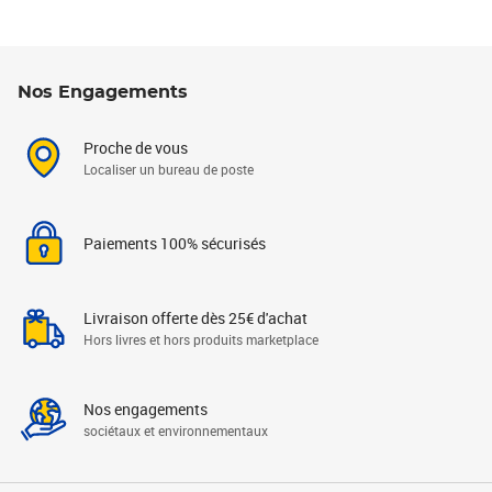
Nos Engagements
Proche de vous
Localiser un bureau de poste
Paiements 100% sécurisés
Livraison offerte dès 25€ d'achat
Hors livres et hors produits marketplace
Nos engagements
sociétaux et environnementaux