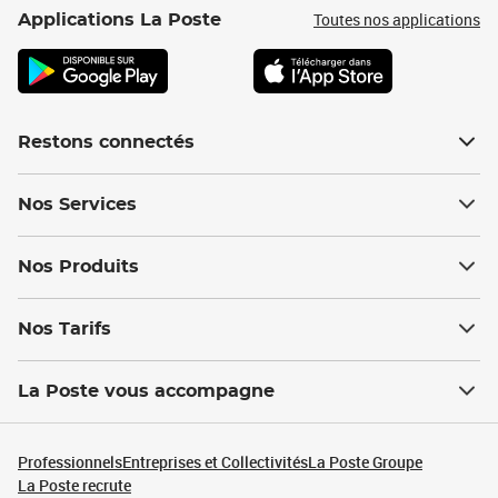
Toutes nos applications
Applications La Poste
Restons connectés
Nos Services
Nos Produits
Nos Tarifs
La Poste vous accompagne
Professionnels
Entreprises et Collectivités
La Poste Groupe
La Poste recrute