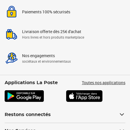
Paiements 100% sécurisés
Livraison offerte dès 25€ d'achat
Hors livres et hors produits marketplace
Nos engagements
sociétaux et environnementaux
Toutes nos applications
Applications La Poste
Restons connectés