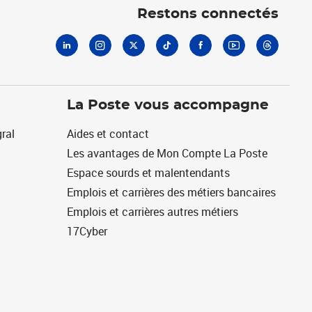
Restons connectés
La Poste vous accompagne
ral
Aides et contact
Les avantages de Mon Compte La Poste
Espace sourds et malentendants
Emplois et carrières des métiers bancaires
Emplois et carrières autres métiers
17Cyber