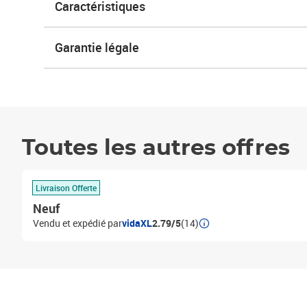
Caractéristiques
Garantie légale
Toutes les autres offres
Livraison Offerte
Neuf
Vendu et expédié par
vidaXL
2.79/5
(14)