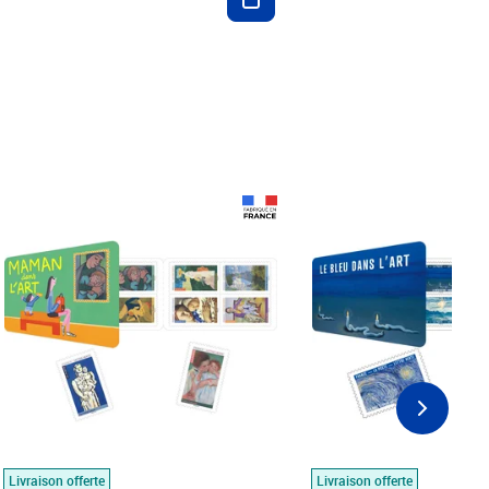
Prix 18,24€
Prix 18,24€
Livraison offerte
Livraison offerte