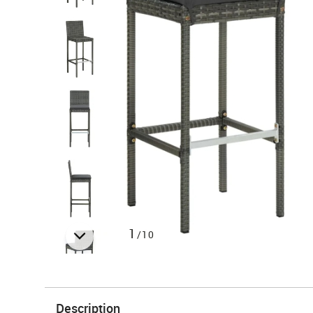
1
/10
Description