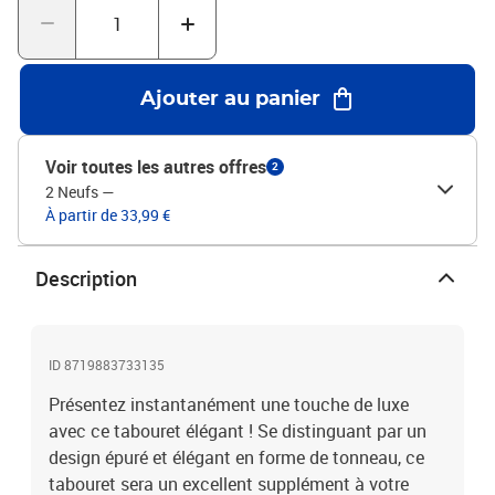
Ajouter au panier
Voir toutes les autres offres
2
2 Neufs
—
À partir de 33,99 €
Description
ID 8719883733135
Présentez instantanément une touche de luxe
avec ce tabouret élégant ! Se distinguant par un
design épuré et élégant en forme de tonneau, ce
tabouret sera un excellent supplément à votre