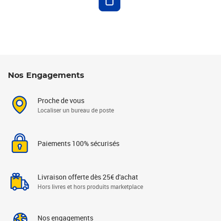
Nos Engagements
Proche de vous
Localiser un bureau de poste
Paiements 100% sécurisés
Livraison offerte dès 25€ d'achat
Hors livres et hors produits marketplace
Nos engagements