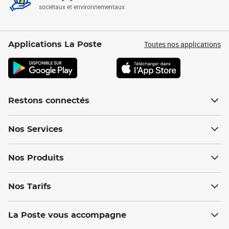
sociétaux et environnementaux
Toutes nos applications
Applications La Poste
Restons connectés
Nos Services
Nos Produits
Nos Tarifs
La Poste vous accompagne