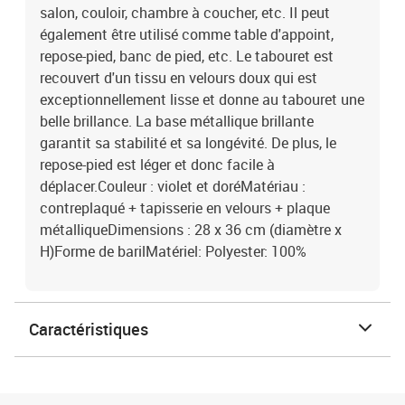
salon, couloir, chambre à coucher, etc. Il peut
également être utilisé comme table d'appoint,
repose-pied, banc de pied, etc. Le tabouret est
recouvert d'un tissu en velours doux qui est
exceptionnellement lisse et donne au tabouret une
belle brillance. La base métallique brillante
garantit sa stabilité et sa longévité. De plus, le
repose-pied est léger et donc facile à
déplacer.Couleur : violet et doréMatériau :
contreplaqué + tapisserie en velours + plaque
métalliqueDimensions : 28 x 36 cm (diamètre x
H)Forme de barilMatériel: Polyester: 100%
Caractéristiques