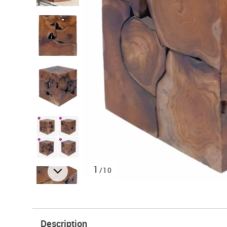
1
/10
Description