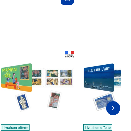
Prix 18,24€
Prix 18,24€
Livraison offerte
Livraison offerte