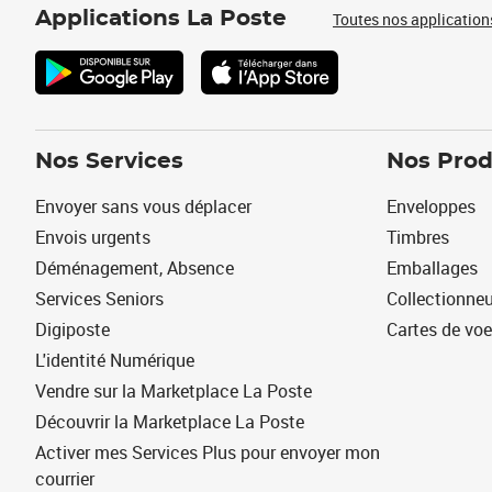
Applications La Poste
Toutes nos application
Nos Services
Nos Prod
Envoyer sans vous déplacer
Enveloppes
Envois urgents
Timbres
Déménagement, Absence
Emballages
Services Seniors
Collectionne
Digiposte
Cartes de vo
L'identité Numérique
Vendre sur la Marketplace La Poste
Découvrir la Marketplace La Poste
Activer mes Services Plus pour envoyer mon
courrier