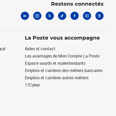
Restons connectés
La Poste vous accompagne
ral
Aides et contact
Les avantages de Mon Compte La Poste
Espace sourds et malentendants
Emplois et carrières des métiers bancaires
Emplois et carrières autres métiers
17Cyber