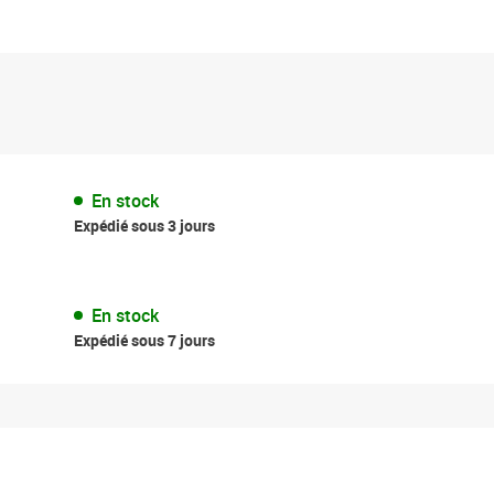
En stock
Expédié sous 3 jours
En stock
Expédié sous 7 jours