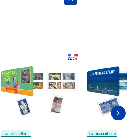
Prix 18,24€
Prix 18,24€
Livraison offerte
Livraison offerte