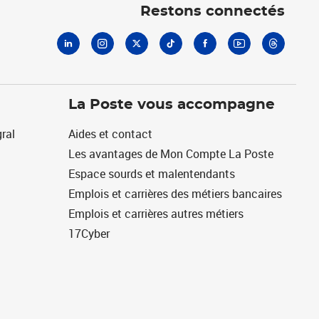
Restons connectés
La Poste vous accompagne
ral
Aides et contact
Les avantages de Mon Compte La Poste
Espace sourds et malentendants
Emplois et carrières des métiers bancaires
Emplois et carrières autres métiers
17Cyber