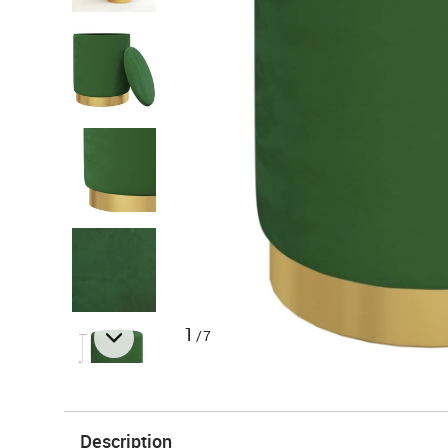
1
/7
Description