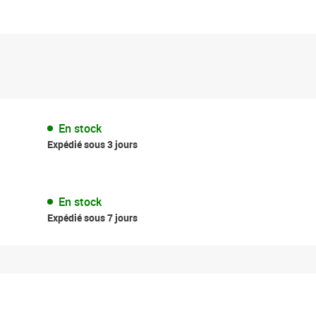
En stock
Expédié sous 3 jours
En stock
Expédié sous 7 jours