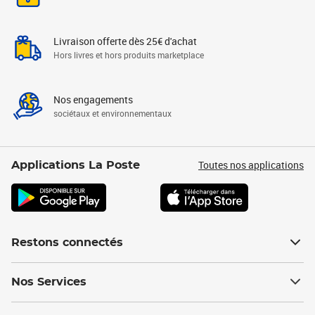
Livraison offerte dès 25€ d'achat
Hors livres et hors produits marketplace
Nos engagements
sociétaux et environnementaux
Toutes nos applications
Applications La Poste
Restons connectés
Nos Services