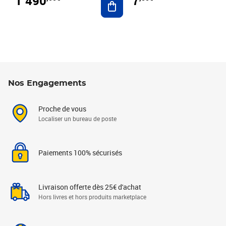
1 490
7
Nos Engagements
Proche de vous
Localiser un bureau de poste
Paiements 100% sécurisés
Livraison offerte dès 25€ d'achat
Hors livres et hors produits marketplace