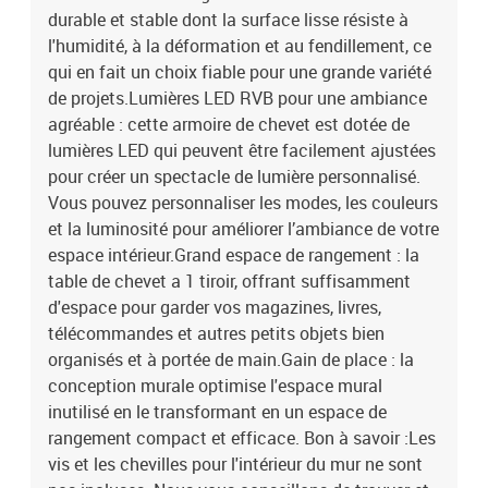
durable et stable dont la surface lisse résiste à
l'humidité, à la déformation et au fendillement, ce
qui en fait un choix fiable pour une grande variété
de projets.Lumières LED RVB pour une ambiance
agréable : cette armoire de chevet est dotée de
lumières LED qui peuvent être facilement ajustées
pour créer un spectacle de lumière personnalisé.
Vous pouvez personnaliser les modes, les couleurs
et la luminosité pour améliorer l’ambiance de votre
espace intérieur.Grand espace de rangement : la
table de chevet a 1 tiroir, offrant suffisamment
d'espace pour garder vos magazines, livres,
télécommandes et autres petits objets bien
organisés et à portée de main.Gain de place : la
conception murale optimise l'espace mural
inutilisé en le transformant en un espace de
rangement compact et efficace. Bon à savoir :Les
vis et les chevilles pour l'intérieur du mur ne sont