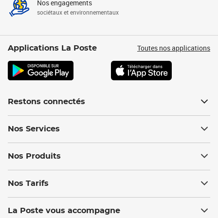
Nos engagements
sociétaux et environnementaux
Toutes nos applications
Applications La Poste
Restons connectés
Nos Services
Nos Produits
Nos Tarifs
La Poste vous accompagne