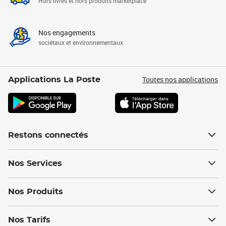
Hors livres et hors produits marketplace
Nos engagements
sociétaux et environnementaux
Toutes nos applications
Applications La Poste
Restons connectés
Nos Services
Nos Produits
Nos Tarifs