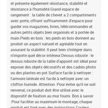
et présente également résistance, stabilité et
résistance à l'humidité.Grand espace de
rangement : la table de chevet a 2 compartiments
avec porte, offrant suffisamment d'espace pour
garder vos magazines, livres, télécommandes et
autres petits objets bien organisés et à portée de
main.Pieds en bois : les pieds en bois donnent au
produit un aspect naturel et agréable tout en
assurant la stabilité. Il peut bien s'intégrer dans
n'importe quel décor intérieur.Dessus robuste : le
dessus robuste de la table d'appoint est idéal pour
exposer des objets décoratifs et des cadres photo
ou des plantes en pot.Surface facile à nettoyer :
l'armoire latérale est facile à nettoyer avec un
chiffon humide. Attention :Pour éviter qu'il ne soit
renversé, ce produit doit être utilisé avec le
dispositif de fixation au mur fourni. Bon à savoir
:Pour faciliter au maximum le montage, chaque
produit est livré avec des instructions.Couleur :