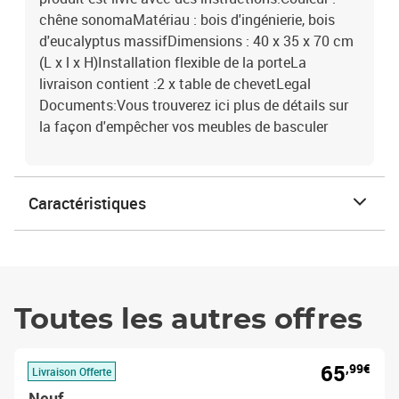
chêne sonomaMatériau : bois d'ingénierie, bois
d'eucalyptus massifDimensions : 40 x 35 x 70 cm
(L x l x H)Installation flexible de la porteLa
livraison contient :2 x table de chevetLegal
Documents:Vous trouverez ici plus de détails sur
la façon d'empêcher vos meubles de basculer
Caractéristiques
Toutes les autres offres
65
,99€
Livraison Offerte
Neuf