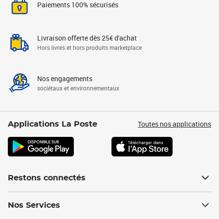
Paiements 100% sécurisés
Livraison offerte dès 25€ d'achat
Hors livres et hors produits marketplace
Nos engagements
sociétaux et environnementaux
Toutes nos applications
Applications La Poste
Restons connectés
Nos Services