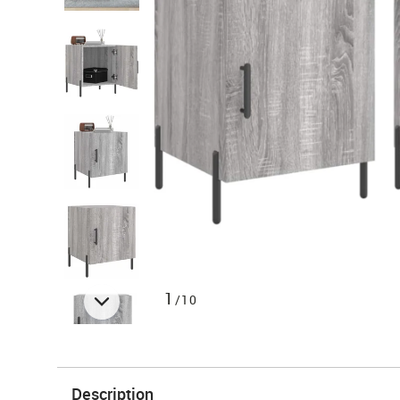
1
/10
Description