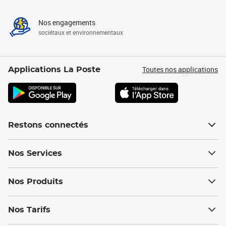
Nos engagements
sociétaux et environnementaux
Toutes nos applications
Applications La Poste
Restons connectés
Nos Services
Nos Produits
Nos Tarifs