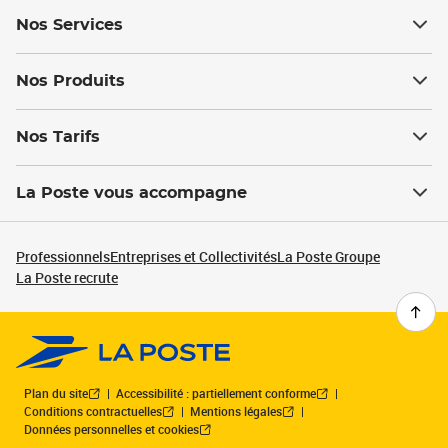
Nos Services
Nos Produits
Nos Tarifs
La Poste vous accompagne
Professionnels
Entreprises et Collectivités
La Poste Groupe
La Poste recrute
Plan du site
Accessibilité : partiellement conforme
Conditions contractuelles
Mentions légales
Données personnelles et cookies