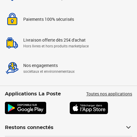
Paiements 100% sécurisés
Livraison offerte dès 25€ d'achat
Hors livres et hors produits marketplace
Nos engagements
sociétaux et environnementaux
Toutes nos applications
Applications La Poste
Restons connectés