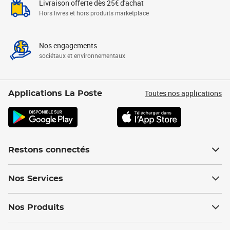
Livraison offerte dès 25€ d'achat
Hors livres et hors produits marketplace
Nos engagements
sociétaux et environnementaux
Toutes nos applications
Applications La Poste
Restons connectés
Nos Services
Nos Produits