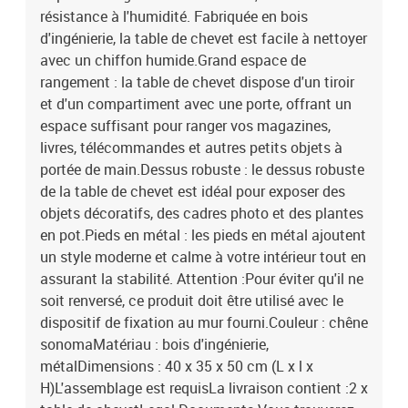
résistance à l'humidité. Fabriquée en bois
d'ingénierie, la table de chevet est facile à nettoyer
avec un chiffon humide.Grand espace de
rangement : la table de chevet dispose d'un tiroir
et d'un compartiment avec une porte, offrant un
espace suffisant pour ranger vos magazines,
livres, télécommandes et autres petits objets à
portée de main.Dessus robuste : le dessus robuste
de la table de chevet est idéal pour exposer des
objets décoratifs, des cadres photo et des plantes
en pot.Pieds en métal : les pieds en métal ajoutent
un style moderne et calme à votre intérieur tout en
assurant la stabilité. Attention :Pour éviter qu'il ne
soit renversé, ce produit doit être utilisé avec le
dispositif de fixation au mur fourni.Couleur : chêne
sonomaMatériau : bois d'ingénierie,
métalDimensions : 40 x 35 x 50 cm (L x l x
H)L'assemblage est requisLa livraison contient :2 x