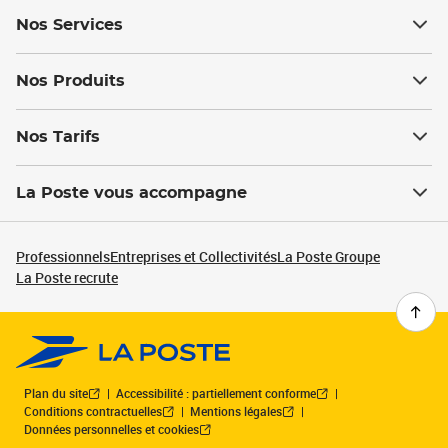
Nos Services
Nos Produits
Nos Tarifs
La Poste vous accompagne
Professionnels
Entreprises et Collectivités
La Poste Groupe
La Poste recrute
Plan du site
Accessibilité : partiellement conforme
Conditions contractuelles
Mentions légales
Données personnelles et cookies