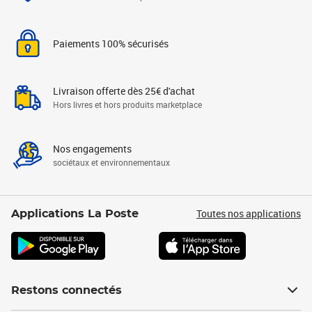
Paiements 100% sécurisés
Livraison offerte dès 25€ d'achat
Hors livres et hors produits marketplace
Nos engagements
sociétaux et environnementaux
Toutes nos applications
Applications La Poste
Restons connectés