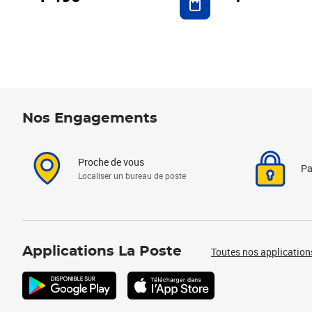
Nos Engagements
Proche de vous
Pa
Localiser un bureau de poste
Applications La Poste
Toutes nos application