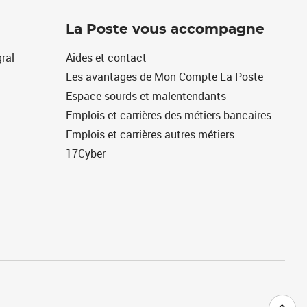
La Poste vous accompagne
ral
Aides et contact
Les avantages de Mon Compte La Poste
Espace sourds et malentendants
Emplois et carrières des métiers bancaires
Emplois et carrières autres métiers
17Cyber