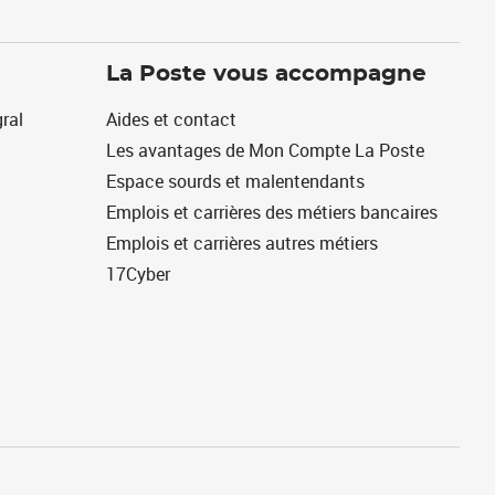
La Poste vous accompagne
ral
Aides et contact
Les avantages de Mon Compte La Poste
Espace sourds et malentendants
Emplois et carrières des métiers bancaires
Emplois et carrières autres métiers
17Cyber