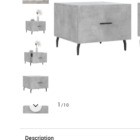
1
/10
Description