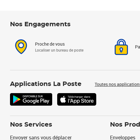
Nos Engagements
Proche de vous
Pa
Localiser un bureau de poste
Applications La Poste
Toutes nos application
Nos Services
Nos Prod
Envoyer sans vous déplacer
Enveloppes