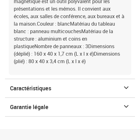
magnétique est un outil polyvalent pour les
présentations et les mémos. Il convient aux
écoles, aux salles de conférence, aux bureaux et à
la maison.Couleur : blancMatériau du tableau
blanc : panneau multicouchesMatériau de la
structure : aluminium et coins en
plastiqueNombre de panneaux : 3Dimensions
(déplié) : 160 x 40 x 1,7 cm (L x l x é)Dimensions
(plié) : 80 x 40 x 3,4 cm (L x l x é)
Caractéristiques
Garantie légale