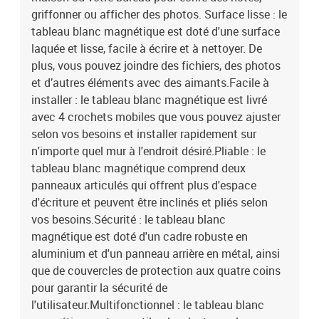
griffonner ou afficher des photos. Surface lisse : le
tableau blanc magnétique est doté d'une surface
laquée et lisse, facile à écrire et à nettoyer. De
plus, vous pouvez joindre des fichiers, des photos
et d’autres éléments avec des aimants.Facile à
installer : le tableau blanc magnétique est livré
avec 4 crochets mobiles que vous pouvez ajuster
selon vos besoins et installer rapidement sur
n'importe quel mur à l'endroit désiré.Pliable : le
tableau blanc magnétique comprend deux
panneaux articulés qui offrent plus d'espace
d'écriture et peuvent être inclinés et pliés selon
vos besoins.Sécurité : le tableau blanc
magnétique est doté d'un cadre robuste en
aluminium et d'un panneau arrière en métal, ainsi
que de couvercles de protection aux quatre coins
pour garantir la sécurité de
l'utilisateur.Multifonctionnel : le tableau blanc