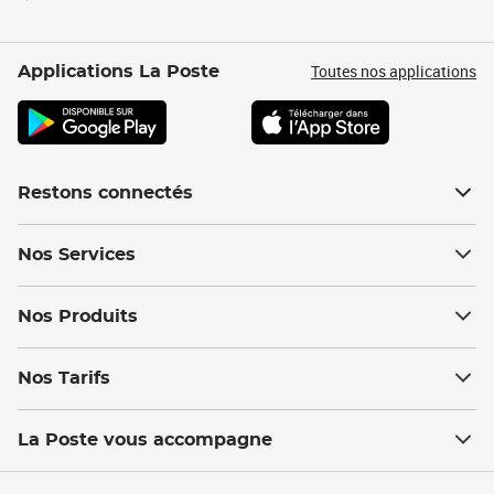
Toutes nos applications
Applications La Poste
Restons connectés
Nos Services
Nos Produits
Nos Tarifs
La Poste vous accompagne