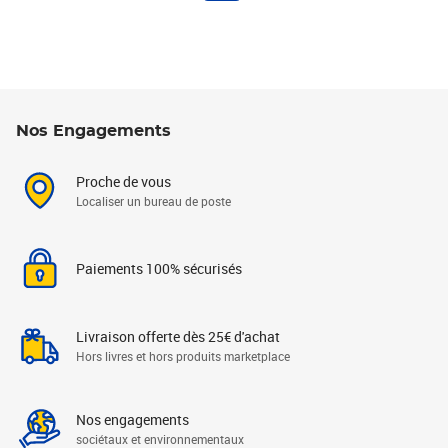
Nos Engagements
Proche de vous
Localiser un bureau de poste
Paiements 100% sécurisés
Livraison offerte dès 25€ d'achat
Hors livres et hors produits marketplace
Nos engagements
sociétaux et environnementaux