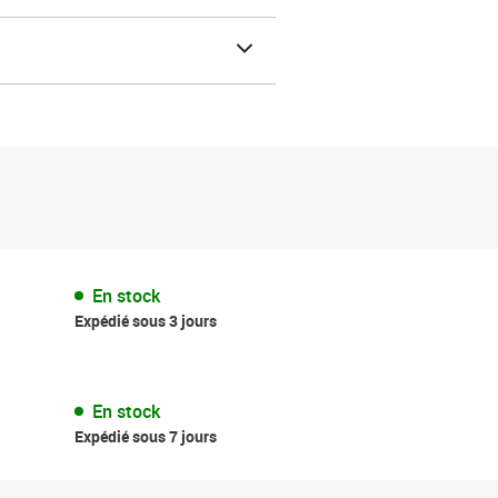
En stock
Expédié sous 3 jours
En stock
Expédié sous 7 jours