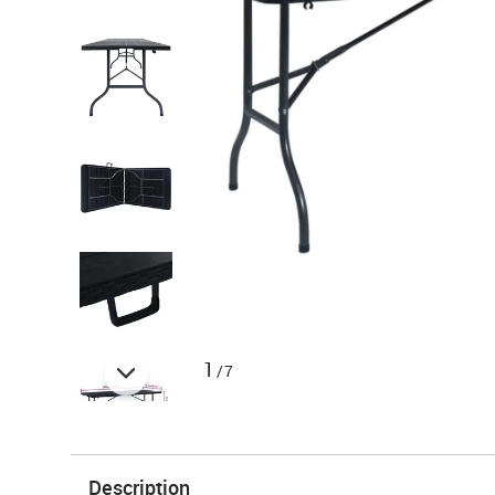
1
/7
Description