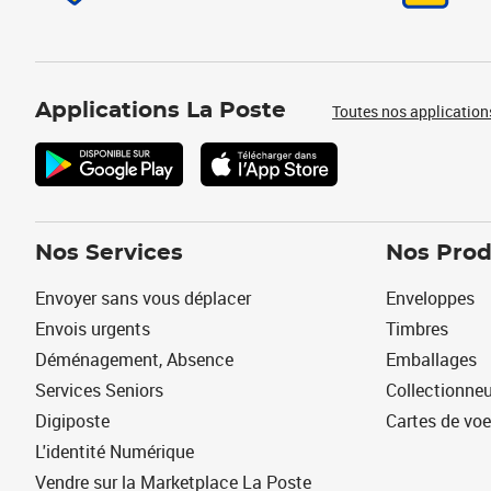
Applications La Poste
Toutes nos application
Nos Services
Nos Prod
Envoyer sans vous déplacer
Enveloppes
Envois urgents
Timbres
Déménagement, Absence
Emballages
Services Seniors
Collectionne
Digiposte
Cartes de vo
L'identité Numérique
Vendre sur la Marketplace La Poste