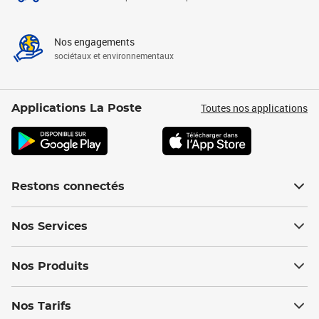
Nos engagements
sociétaux et environnementaux
Toutes nos applications
Applications La Poste
Restons connectés
Nos Services
Nos Produits
Nos Tarifs