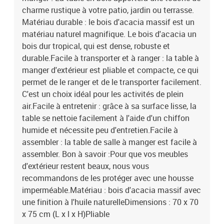
charme rustique à votre patio, jardin ou terrasse.
Matériau durable : le bois d'acacia massif est un
matériau naturel magnifique. Le bois d'acacia un
bois dur tropical, qui est dense, robuste et
durable.Facile à transporter et à ranger : la table à
manger d'extérieur est pliable et compacte, ce qui
permet de le ranger et de le transporter facilement.
C'est un choix idéal pour les activités de plein
air.Facile à entretenir : grâce à sa surface lisse, la
table se nettoie facilement à l'aide d'un chiffon
humide et nécessite peu d'entretien.Facile à
assembler : la table de salle à manger est facile à
assembler. Bon à savoir :Pour que vos meubles
d'extérieur restent beaux, nous vous
recommandons de les protéger avec une housse
imperméable.Matériau : bois d'acacia massif avec
une finition à l'huile naturelleDimensions : 70 x 70
x 75 cm (L x l x H)Pliable