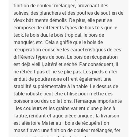
finition de couleur mélangée, provenant des
solives, des planchers et des poutres de soutien de
vieux bâtiments démolis. De plus, elle peut se
composer de différents types de bois tels que le
teck, le bois dur, le bois tropical, le bois de
manguier, etc. Cela signifie que le bois de
récupération conserve les caractéristiques de ces
différents types de bois. Le bois de récupération
est déjà vieilli, altéré et séché. Par conséquent, il
ne rétrécit pas et ne se plie pas. Les pieds en fer
enduit de poudre noire offrent également une
stabilité supplémentaire à la table. Le dessus de
table robuste peut être utilisé pour mettre des
boissons ou des collations. Remarque importante
: les couleurs et les grains varient d'une pièce à
l'autre, rendant chaque pièce unique ; la livraison
est aléatoire.Matériau : bois de récupération
massif avec une finition de couleur mélangée, fer