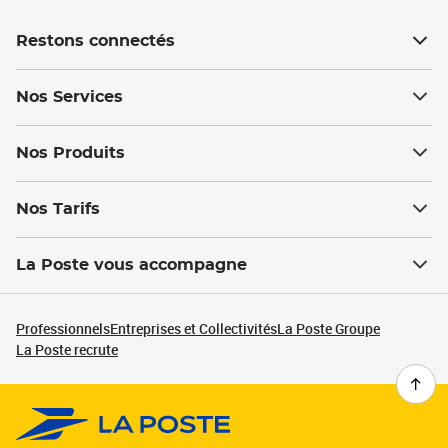
Restons connectés
Nos Services
Nos Produits
Nos Tarifs
La Poste vous accompagne
Professionnels
Entreprises et Collectivités
La Poste Groupe
La Poste recrute