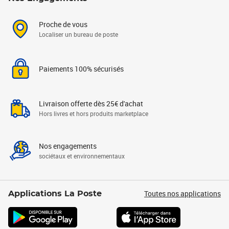
Proche de vous
Localiser un bureau de poste
Paiements 100% sécurisés
Livraison offerte dès 25€ d'achat
Hors livres et hors produits marketplace
Nos engagements
sociétaux et environnementaux
Toutes nos applications
Applications La Poste