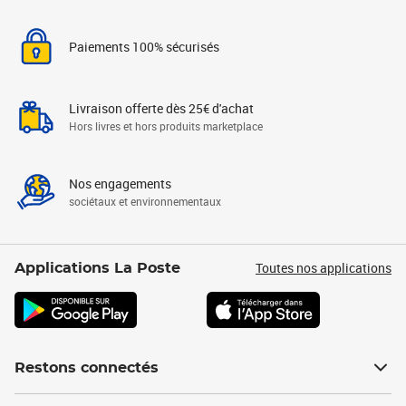
Paiements 100% sécurisés
Livraison offerte dès 25€ d'achat
Hors livres et hors produits marketplace
Nos engagements
sociétaux et environnementaux
Toutes nos applications
Applications La Poste
Restons connectés