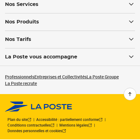
Nos Services
Nos Produits
Nos Tarifs
La Poste vous accompagne
Professionnels
Entreprises et Collectivités
La Poste Groupe
La Poste recrute
Plan du site
Accessibilité : partiellement conforme
Conditions contractuelles
Mentions légales
Données personnelles et cookies