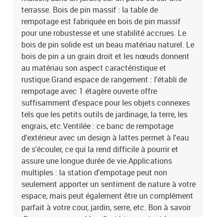
terrasse. Bois de pin massif : la table de
rempotage est fabriquée en bois de pin massif
pour une robustesse et une stabilité accrues. Le
bois de pin solide est un beau matériau naturel. Le
bois de pin a un grain droit et les nœuds donnent
au matériau son aspect caractéristique et
rustique.Grand espace de rangement : l'établi de
rempotage avec 1 étagère ouverte offre
suffisamment d'espace pour les objets connexes
tels que les petits outils de jardinage, la terre, les
engrais, etc.Ventilée : ce banc de rempotage
d'extérieur avec un design à lattes permet à l'eau
de s'écouler, ce qui la rend difficile à pourrir et
assure une longue durée de vie.Applications
multiples : la station d'empotage peut non
seulement apporter un sentiment de nature à votre
espace, mais peut également être un complément
parfait à votre cour, jardin, serre, etc. Bon à savoir