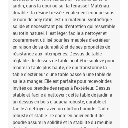
jardin, dans la cour ou sur la terrasse ! Matériau
durable : la résine tressée, également connue sous
le nom de poly rotin, est un matériau synthétique
solide et nécessitant peu d'entretien qui ressemble
au rotin naturel. Il est léger, facile à nettoyer et
couramment utilisé pour les meubles d'extérieur
en raison de sa durabilité et de ses propriétés de
résistance aux intempéries. Dessus de table
réglable : le dessus de table peut être soulevé pour
rendre la table plus haute, ce qui transforme la
table d'extérieur d'une table basse à une table de
salle à manger. Elle est parfaite pour recevoir des
invités ou prendre des repas à l'extérieur. Dessus
stable et facile à nettoyer : cette table de jardin a
un dessus en bois d'acacia robuste, durable et
facile à nettoyer avec un chiffon humide. Cadre
robuste et stable : le cadre en acier enduit de
poudre assure la solidité et la stabilité du meuble