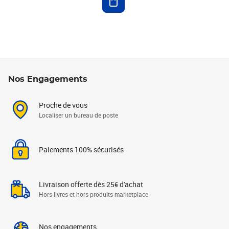
Nos Engagements
Proche de vous
Localiser un bureau de poste
Paiements 100% sécurisés
Livraison offerte dès 25€ d'achat
Hors livres et hors produits marketplace
Nos engagements