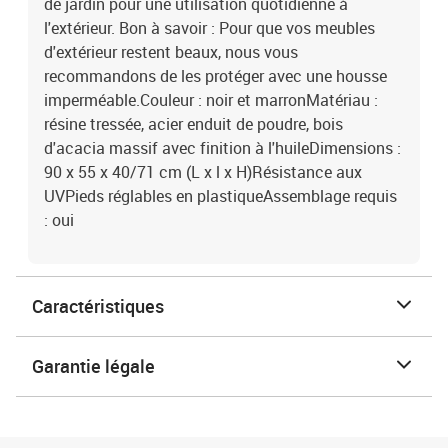
de jardin pour une utilisation quotidienne à
l'extérieur. Bon à savoir : Pour que vos meubles
d'extérieur restent beaux, nous vous
recommandons de les protéger avec une housse
imperméable.Couleur : noir et marronMatériau :
résine tressée, acier enduit de poudre, bois
d'acacia massif avec finition à l'huileDimensions :
90 x 55 x 40/71 cm (L x l x H)Résistance aux
UVPieds réglables en plastiqueAssemblage requis
: oui
Caractéristiques
Garantie légale