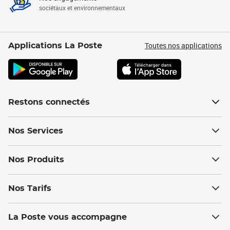
sociétaux et environnementaux
Toutes nos applications
Applications La Poste
Restons connectés
Nos Services
Nos Produits
Nos Tarifs
La Poste vous accompagne