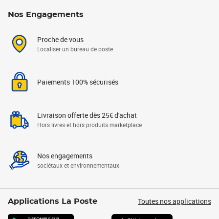
Nos Engagements
Proche de vous
Localiser un bureau de poste
Paiements 100% sécurisés
Livraison offerte dès 25€ d'achat
Hors livres et hors produits marketplace
Nos engagements
sociétaux et environnementaux
Toutes nos applications
Applications La Poste