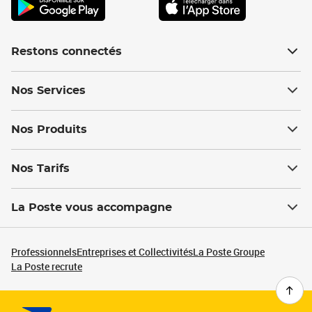
Restons connectés
Nos Services
Nos Produits
Nos Tarifs
La Poste vous accompagne
Professionnels
Entreprises et Collectivités
La Poste Groupe
La Poste recrute