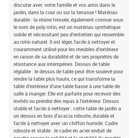
discuter avec votre famille et vos amis dans le
jardin, dans la cour ou sur la terrasse ! Matériau
durable : la résine tressée, également connue sous
le nom de poly rotin, est un matériau synthétique
solide et nécessitant peu d'entretien qui ressemble
au rotin naturel. Il est léger, facile à nettoyer et
couramment utilisé pour les meubles d'extérieur
en raison de sa durabilité et de ses propriétés de
résistance aux intempéries. Dessus de table
réglable : le dessus de table peut être soulevé pour
rendre la table plus haute, ce qui transforme la
table d'extérieur d'une table basse à une table de
salle à manger. Elle est parfaite pour recevoir des
invités ou prendre des repas à l'extérieur. Dessus
stable et facile à nettoyer : cette table de jardin a
un dessus en bois d'acacia robuste, durable et
facile à nettoyer avec un chiffon humide. Cadre
robuste et stable : le cadre en acier enduit de