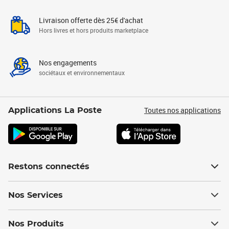
Livraison offerte dès 25€ d'achat
Hors livres et hors produits marketplace
Nos engagements
sociétaux et environnementaux
Toutes nos applications
Applications La Poste
Restons connectés
Nos Services
Nos Produits