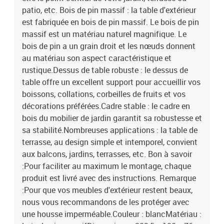
patio, etc. Bois de pin massif : la table d'extérieur
est fabriquée en bois de pin massif. Le bois de pin
massif est un matériau naturel magnifique. Le
bois de pin a un grain droit et les nœuds donnent
au matériau son aspect caractéristique et
rustique.Dessus de table robuste : le dessus de
table offre un excellent support pour accueillir vos
boissons, collations, corbeilles de fruits et vos
décorations préférées.Cadre stable : le cadre en
bois du mobilier de jardin garantit sa robustesse et
sa stabilité.Nombreuses applications : la table de
terrasse, au design simple et intemporel, convient
aux balcons, jardins, terrasses, etc. Bon à savoir
:Pour faciliter au maximum le montage, chaque
produit est livré avec des instructions. Remarque
:Pour que vos meubles d'extérieur restent beaux,
nous vous recommandons de les protéger avec
une housse imperméable.Couleur : blancMatériau :