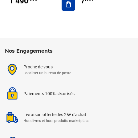
1 490
7
Nos Engagements
Proche de vous
Localiser un bureau de poste
Paiements 100% sécurisés
Livraison offerte dès 25€ d'achat
Hors livres et hors produits marketplace