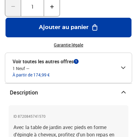
requis
Ajouter au panier
Garantie légale
Voir toutes les autres offres
1
1 Neuf
—
À partir de 174,99 €
Description
ID 8720845741570
Avec la table de jardin avec pieds en forme
d'épingle à cheveux, profitez d'un bon repas en