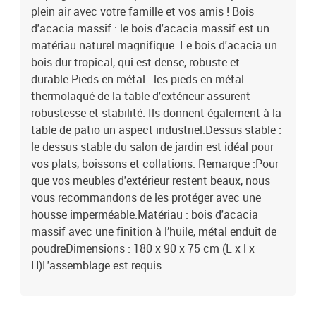
plein air avec votre famille et vos amis ! Bois
d'acacia massif : le bois d'acacia massif est un
matériau naturel magnifique. Le bois d'acacia un
bois dur tropical, qui est dense, robuste et
durable.Pieds en métal : les pieds en métal
thermolaqué de la table d'extérieur assurent
robustesse et stabilité. Ils donnent également à la
table de patio un aspect industriel.Dessus stable :
le dessus stable du salon de jardin est idéal pour
vos plats, boissons et collations. Remarque :Pour
que vos meubles d'extérieur restent beaux, nous
vous recommandons de les protéger avec une
housse imperméable.Matériau : bois d'acacia
massif avec une finition à l’huile, métal enduit de
poudreDimensions : 180 x 90 x 75 cm (L x l x
H)L'assemblage est requis