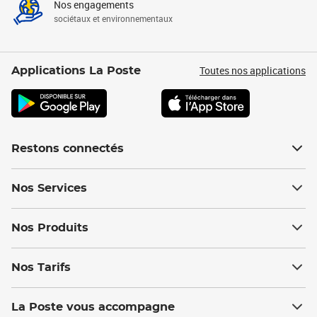
Nos engagements
sociétaux et environnementaux
Toutes nos applications
Applications La Poste
Restons connectés
Nos Services
Nos Produits
Nos Tarifs
La Poste vous accompagne