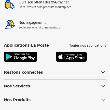
Livraison offerte dès 25€ d'achat
Hors livres et hors produits marketplace
Nos engagements
sociétaux et environnementaux
Toutes nos applications
Applications La Poste
Restons connectés
Nos Services
Nos Produits