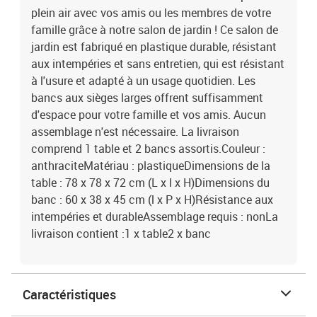
plein air avec vos amis ou les membres de votre
famille grâce à notre salon de jardin ! Ce salon de
jardin est fabriqué en plastique durable, résistant
aux intempéries et sans entretien, qui est résistant
à l'usure et adapté à un usage quotidien. Les
bancs aux sièges larges offrent suffisamment
d'espace pour votre famille et vos amis. Aucun
assemblage n'est nécessaire. La livraison
comprend 1 table et 2 bancs assortis.Couleur :
anthraciteMatériau : plastiqueDimensions de la
table : 78 x 78 x 72 cm (L x l x H)Dimensions du
banc : 60 x 38 x 45 cm (l x P x H)Résistance aux
intempéries et durableAssemblage requis : nonLa
livraison contient :1 x table2 x banc
Caractéristiques