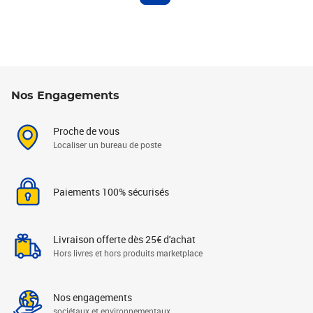
Nos Engagements
Proche de vous
Localiser un bureau de poste
Paiements 100% sécurisés
Livraison offerte dès 25€ d'achat
Hors livres et hors produits marketplace
Nos engagements
sociétaux et environnementaux