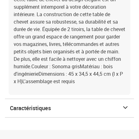
supplément intemporel à votre décoration
intérieure. La construction de cette table de
chevet assure sa robustesse, sa durabilité et sa
durée de vie. Équipée de 2 tiroirs, la table de chevet
offre un grand espace de rangement pour garder
vos magazines, livres, télécommandes et autres
petits objets bien organisés et à portée de main.
De plus, elle est facile à nettoyer avec un chiffon
humide.Couleur : Sonoma grisMatériau : bois
d'ingénierieDimensions : 45 x 34,5 x 44,5 cm (l x P
x H)L'assemblage est requis
Caractéristiques