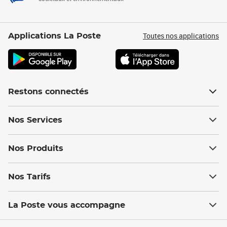
Toutes nos applications
Applications La Poste
Restons connectés
Nos Services
Nos Produits
Nos Tarifs
La Poste vous accompagne