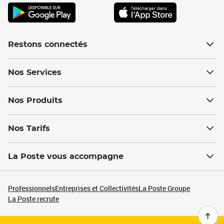
Restons connectés
Nos Services
Nos Produits
Nos Tarifs
La Poste vous accompagne
Professionnels
Entreprises et Collectivités
La Poste Groupe
La Poste recrute