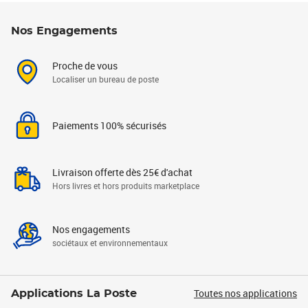
Nos Engagements
Proche de vous
Localiser un bureau de poste
Paiements 100% sécurisés
Livraison offerte dès 25€ d'achat
Hors livres et hors produits marketplace
Nos engagements
sociétaux et environnementaux
Toutes nos applications
Applications La Poste