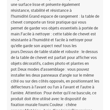
une surface lisse et présente également
résistance, stabilité et résistance à
l'humidité.Grand espace de rangement : la table de
chevet comporte un tiroir pratique qui vous
permet de garder vos objets essentiels à portée de
main.Facile à nettoyer : cette table de chevet est
résistante à l'humidité et facile à nettoyer pour
qu'elle garde son aspect neuf tous les
jours.Dessus de table stable et robuste : le dessus
de la table de chevet est parfait pour afficher vos
objets décoratifs, cadres photo et plantes en
pot.Deux modes d'assemblage : vous pouvez
installer les deux panneaux d'angle sur le même
côté ou sur des côtés opposés, en positionnant les
déflecteurs à l'avant ou l'un à l'avant et l'autre à
l'arrière. Attention :Pour éviter qu'il ne bascule, ce
produit doit être utilisé avec le dispositif de
fixation murale fourni.Couleur : chêne