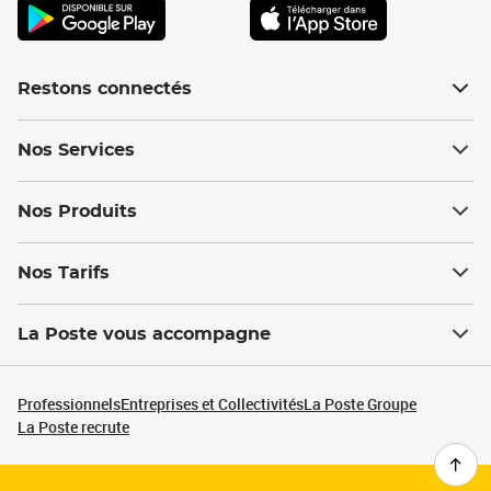
Restons connectés
Nos Services
Nos Produits
Nos Tarifs
La Poste vous accompagne
Professionnels
Entreprises et Collectivités
La Poste Groupe
La Poste recrute