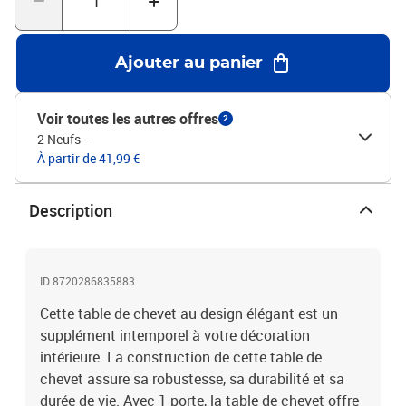
Ajouter au panier
Voir toutes les autres offres
2
2 Neufs
—
À partir de 41,99 €
Description
ID 8720286835883
Cette table de chevet au design élégant est un
supplément intemporel à votre décoration
intérieure. La construction de cette table de
chevet assure sa robustesse, sa durabilité et sa
durée de vie. Avec 1 porte, la table de chevet offre