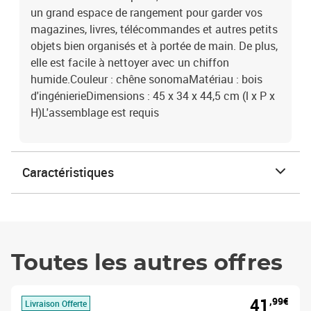
un grand espace de rangement pour garder vos
magazines, livres, télécommandes et autres petits
objets bien organisés et à portée de main. De plus,
elle est facile à nettoyer avec un chiffon
humide.Couleur : chêne sonomaMatériau : bois
d'ingénierieDimensions : 45 x 34 x 44,5 cm (l x P x
H)L'assemblage est requis
Caractéristiques
Toutes les autres offres
41
,99€
Livraison Offerte