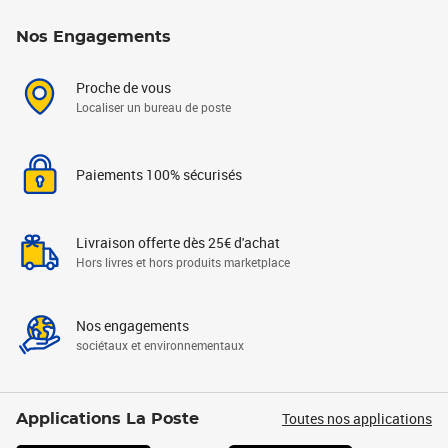
Nos Engagements
Proche de vous
Localiser un bureau de poste
Paiements 100% sécurisés
Livraison offerte dès 25€ d'achat
Hors livres et hors produits marketplace
Nos engagements
sociétaux et environnementaux
Toutes nos applications
Applications La Poste