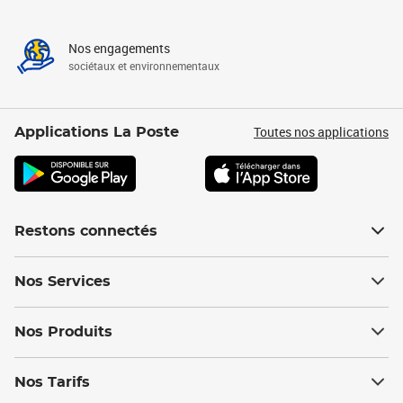
Nos engagements
sociétaux et environnementaux
Toutes nos applications
Applications La Poste
Restons connectés
Nos Services
Nos Produits
Nos Tarifs