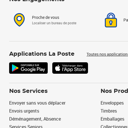
Proche de vous
Pa
Localiser un bureau de poste
Applications La Poste
Toutes nos application
Nos Services
Nos Prod
Envoyer sans vous déplacer
Enveloppes
Envois urgents
Timbres
Déménagement, Absence
Emballages
Services Seniors
Collectionne