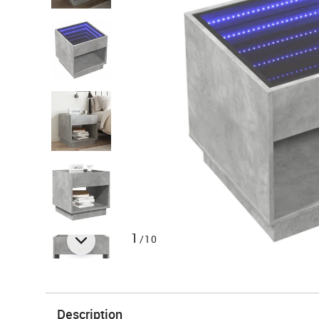
1
/10
Description